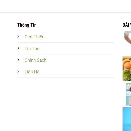
Thông Tin
BÀI
Giới Thiệu
Tin Tức
Chính Sách
Liên Hệ