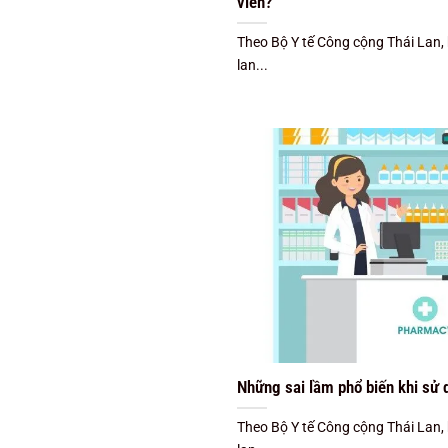
viên?
Theo Bộ Y tế Công cộng Thái Lan,
lan...
Những sai lầm phổ biến khi sử
Theo Bộ Y tế Công cộng Thái Lan,