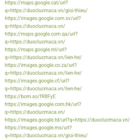
https://maps.google.cat/url?
q=https://duoclucmaca.vn/gioi-thieu/
https://images.google.com.sv/url?
q=https://duoclucmaca.vn/
https://maps.google.com.qa/url?
q=https://duoclucmaca.vn/
https://maps.google.ml/url?
q=https://duoclucmaca.vn/lien-he/
https://images.google.co.za/url?
q=https://duoclucmaca.vn/lien-he/
https://images.google.cf/url?
q=https://duoclucmaca.vn/lien-he/
https://bom.so/fR8FyE
https://images.google.com.hk/url?
q=https://duoclucmaca.vn/
https://images.google.td/url?q=https://duoclucmaca.vn/
https://images.google.ms/url?
q=https://duoclucmaca.vn/gioi-thieu/