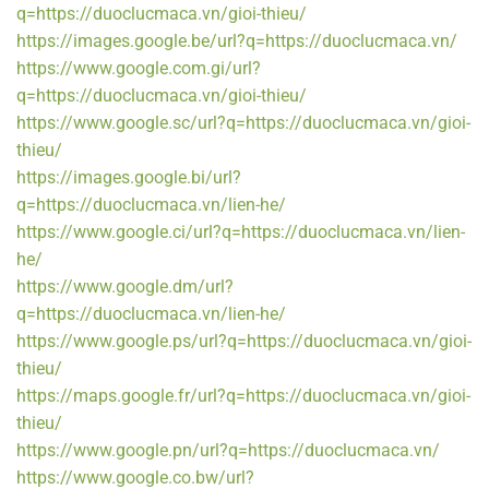
q=https://duoclucmaca.vn/gioi-thieu/
https://images.google.be/url?q=https://duoclucmaca.vn/
https://www.google.com.gi/url?
q=https://duoclucmaca.vn/gioi-thieu/
https://www.google.sc/url?q=https://duoclucmaca.vn/gioi-
thieu/
https://images.google.bi/url?
q=https://duoclucmaca.vn/lien-he/
https://www.google.ci/url?q=https://duoclucmaca.vn/lien-
he/
https://www.google.dm/url?
q=https://duoclucmaca.vn/lien-he/
https://www.google.ps/url?q=https://duoclucmaca.vn/gioi-
thieu/
https://maps.google.fr/url?q=https://duoclucmaca.vn/gioi-
thieu/
https://www.google.pn/url?q=https://duoclucmaca.vn/
https://www.google.co.bw/url?