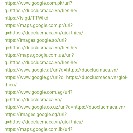
https://www.google.com.pk/url?
q=https://duoclucmaca.vn/lien-he/
https://is.gd/TTWlkd
https://maps.google.com.pr/url?
q=https://duoclucmaca.vn/gioi-thieu/
https://images.google.so/url?
q=https://duoclucmaca.vn/lien-he/
https://maps.google.com.ua/url?
q=https://duoclucmaca.vn/lien-he/
https://www.google.at/url?q=https://duoclucmaca.vn/
https://www.google.gr/url?q=https://duoclucmaca.vn/gioi-
thieu/
https://www.google.com.ag/url?
q=https://duoclucmaca.vn/
https://www.google.co.uz/url?q=https://duoclucmaca.vn/
https://images.google.cg/url?
q=https://duoclucmaca.vn/gioi-thieu/
https://maps.google.com.lb/url?