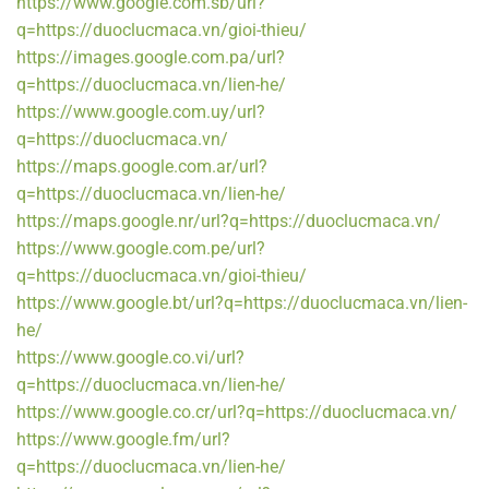
https://www.google.com.sb/url?
q=https://duoclucmaca.vn/gioi-thieu/
https://images.google.com.pa/url?
q=https://duoclucmaca.vn/lien-he/
https://www.google.com.uy/url?
q=https://duoclucmaca.vn/
https://maps.google.com.ar/url?
q=https://duoclucmaca.vn/lien-he/
https://maps.google.nr/url?q=https://duoclucmaca.vn/
https://www.google.com.pe/url?
q=https://duoclucmaca.vn/gioi-thieu/
https://www.google.bt/url?q=https://duoclucmaca.vn/lien-
he/
https://www.google.co.vi/url?
q=https://duoclucmaca.vn/lien-he/
https://www.google.co.cr/url?q=https://duoclucmaca.vn/
https://www.google.fm/url?
q=https://duoclucmaca.vn/lien-he/