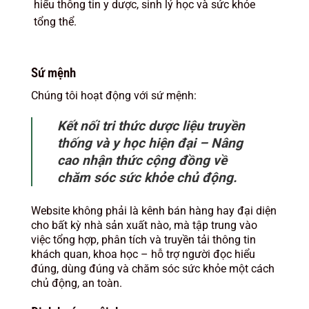
hiểu thông tin y dược, sinh lý học và sức khỏe
tổng thể.
Sứ mệnh
Chúng tôi hoạt động với sứ mệnh:
Kết nối tri thức dược liệu truyền
thống và y học hiện đại – Nâng
cao nhận thức cộng đồng về
chăm sóc sức khỏe chủ động.
Website không phải là kênh bán hàng hay đại diện
cho bất kỳ nhà sản xuất nào, mà tập trung vào
việc tổng hợp, phân tích và truyền tải thông tin
khách quan, khoa học – hỗ trợ người đọc hiểu
đúng, dùng đúng và chăm sóc sức khỏe một cách
chủ động, an toàn.