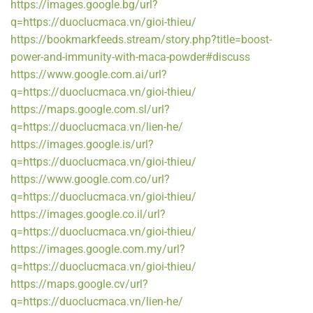
https://images.google.bg/url?
q=https://duoclucmaca.vn/gioi-thieu/
https://bookmarkfeeds.stream/story.php?title=boost-
power-and-immunity-with-maca-powder#discuss
https://www.google.com.ai/url?
q=https://duoclucmaca.vn/gioi-thieu/
https://maps.google.com.sl/url?
q=https://duoclucmaca.vn/lien-he/
https://images.google.is/url?
q=https://duoclucmaca.vn/gioi-thieu/
https://www.google.com.co/url?
q=https://duoclucmaca.vn/gioi-thieu/
https://images.google.co.il/url?
q=https://duoclucmaca.vn/gioi-thieu/
https://images.google.com.my/url?
q=https://duoclucmaca.vn/gioi-thieu/
https://maps.google.cv/url?
q=https://duoclucmaca.vn/lien-he/