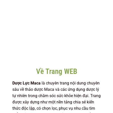
Về Trang WEB
Dược Lực Maca
là chuyên trang nội dung chuyên
sâu về thảo dược Maca và các ứng dụng dược lý
tự nhiên trong chăm sóc sức khỏe hiện đại. Trang
được xây dựng như một nền tảng chia sẻ kiến
thức độc lập, có chọn lọc, phục vụ nhu cầu tìm